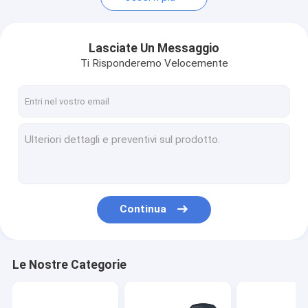
Lasciate Un Messaggio
Ti Risponderemo Velocemente
Continua
Le Nostre Categorie