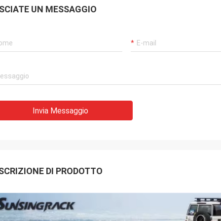
SCIATE UN MESSAGGIO
Invia Messaggio
SCRIZIONE DI PRODOTTO