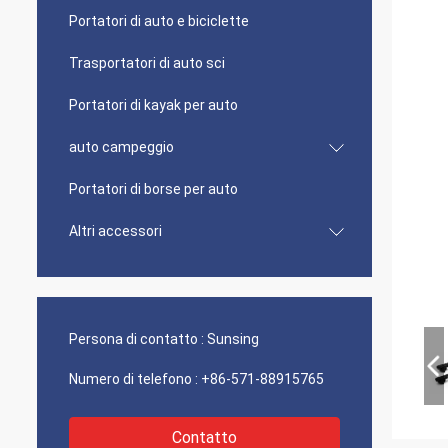
Portatori di auto e biciclette
Trasportatori di auto sci
Portatori di kayak per auto
auto campeggio
Portatori di borse per auto
Altri accessori
Persona di contatto :
Sunsing
Numero di telefono :
+86-571-88915765
Contatto