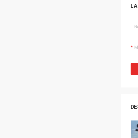
LA
DE