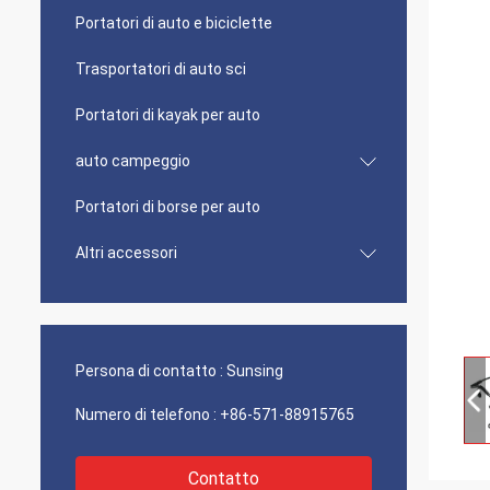
Portatori di auto e biciclette
Trasportatori di auto sci
Portatori di kayak per auto
auto campeggio
Portatori di borse per auto
Altri accessori
Persona di contatto :
Sunsing
Numero di telefono :
+86-571-88915765
Contatto