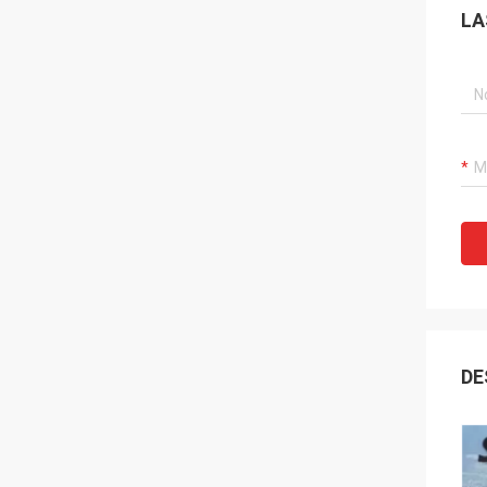
LA
DE