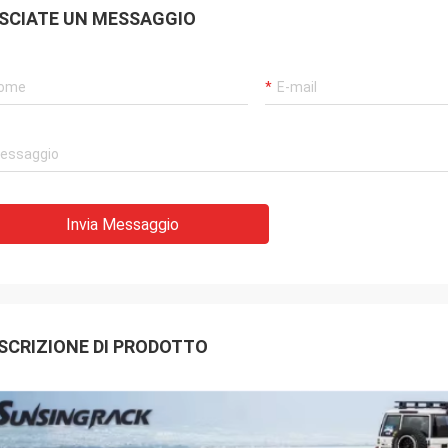
SCIATE UN MESSAGGIO
Invia Messaggio
SCRIZIONE DI PRODOTTO