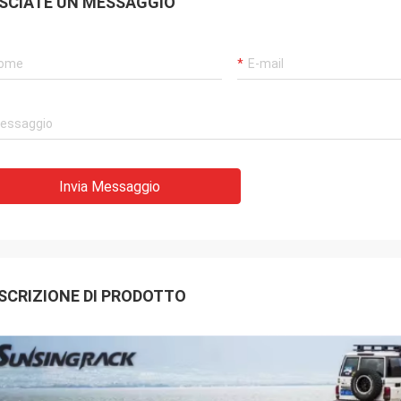
SCIATE UN MESSAGGIO
Invia Messaggio
SCRIZIONE DI PRODOTTO