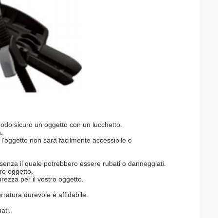
 modo sicuro un oggetto con un lucchetto.
.
ui l'oggetto non sarà facilmente accessibile o
, senza il quale potrebbero essere rubati o danneggiati.
tro oggetto.
rezza per il vostro oggetto.
rratura durevole e affidabile.
ati.