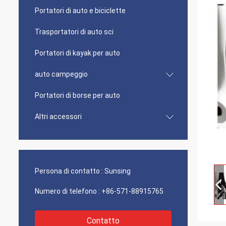
Portatori di auto e biciclette
Trasportatori di auto sci
Portatori di kayak per auto
auto campeggio
Portatori di borse per auto
Altri accessori
Persona di contatto :
Sunsing
Numero di telefono :
+86-571-88915765
Contatto